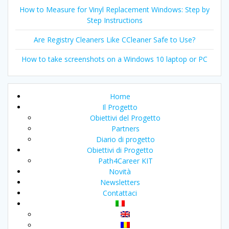
How to Measure for Vinyl Replacement Windows: Step by
Step Instructions
Are Registry Cleaners Like CCleaner Safe to Use?
How to take screenshots on a Windows 10 laptop or PC
Home
Il Progetto
Obiettivi del Progetto
Partners
Diario di progetto
Obiettivi di Progetto
Path4Career KIT
Novità
Newsletters
Contattaci