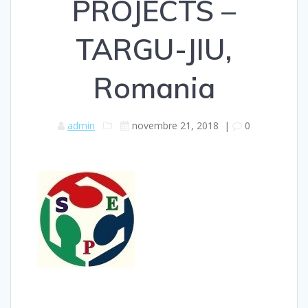
PROJECTS –
TARGU-JIU,
Romania
admin
novembre 21, 2018
|
0