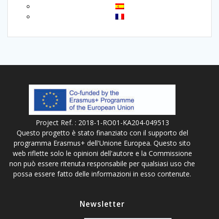
Project Ref. : 2018-1-RO01-KA204-049513
Questo progetto è stato finanziato con il supporto del
programma Erasmus+ dell'Unione Europea. Questo sito
web riflette solo le opinioni dell'autore e la Commissione
non può essere ritenuta responsabile per qualsiasi uso che
possa essere fatto delle informazioni in esso contenute.
Newsletter