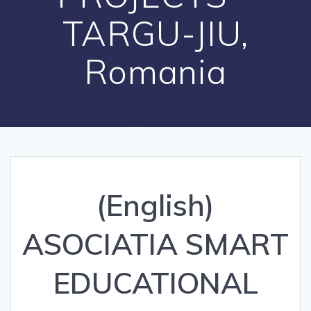
TARGU-JIU,
Romania
(English)
ASOCIATIA SMART
EDUCATIONAL