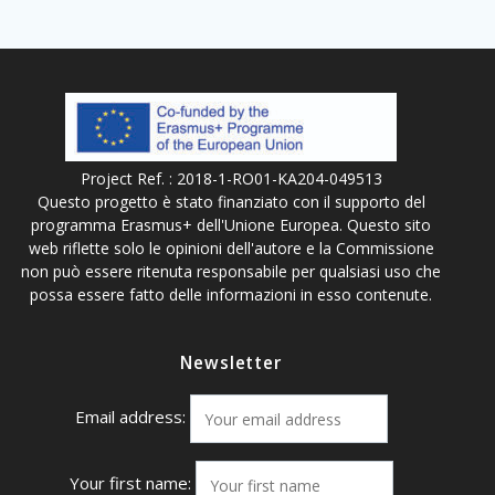
Project Ref. : 2018-1-RO01-KA204-049513
Questo progetto è stato finanziato con il supporto del
programma Erasmus+ dell'Unione Europea. Questo sito
web riflette solo le opinioni dell'autore e la Commissione
non può essere ritenuta responsabile per qualsiasi uso che
possa essere fatto delle informazioni in esso contenute.
Newsletter
Email address:
Your first name: