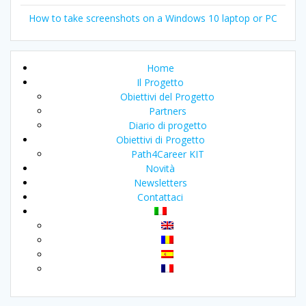
How to take screenshots on a Windows 10 laptop or PC
Home
Il Progetto
Obiettivi del Progetto
Partners
Diario di progetto
Obiettivi di Progetto
Path4Career KIT
Novità
Newsletters
Contattaci