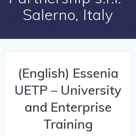
Salerno, Italy
(English) Essenia
UETP – University
and Enterprise
Training