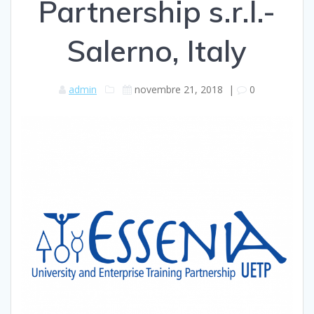
Partnership s.r.l.-
Salerno, Italy
admin
novembre 21, 2018
|
0