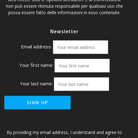
non può essere ritenuta responsabile per qualsiasi uso che
possa essere fatto delle informazioni in esso contenute.
Newsletter
Email address:
Your first name:
Your last name:
By providing my email address, I understand and agree to