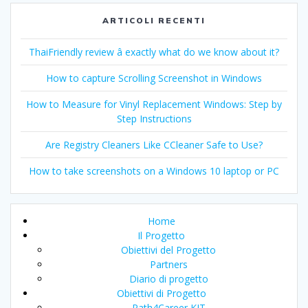
ARTICOLI RECENTI
ThaiFriendly review â exactly what do we know about it?
How to capture Scrolling Screenshot in Windows
How to Measure for Vinyl Replacement Windows: Step by
Step Instructions
Are Registry Cleaners Like CCleaner Safe to Use?
How to take screenshots on a Windows 10 laptop or PC
Home
Il Progetto
Obiettivi del Progetto
Partners
Diario di progetto
Obiettivi di Progetto
Path4Career KIT