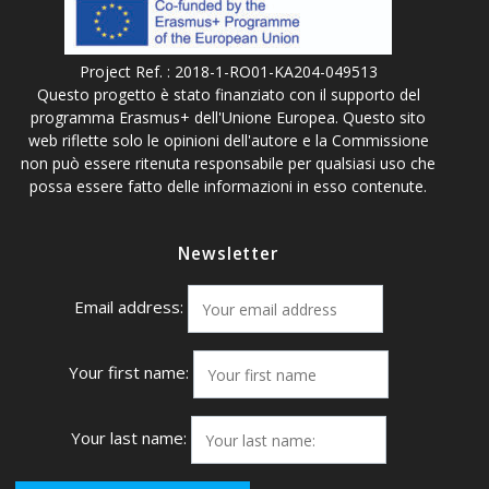
Project Ref. : 2018-1-RO01-KA204-049513
Questo progetto è stato finanziato con il supporto del
programma Erasmus+ dell'Unione Europea. Questo sito
web riflette solo le opinioni dell'autore e la Commissione
non può essere ritenuta responsabile per qualsiasi uso che
possa essere fatto delle informazioni in esso contenute.
Newsletter
Email address:
Your first name:
Your last name: