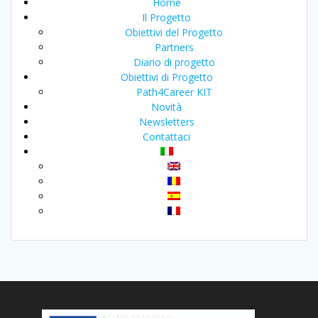
Home
Il Progetto
Obiettivi del Progetto
Partners
Diario di progetto
Obiettivi di Progetto
Path4Career KIT
Novità
Newsletters
Contattaci