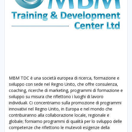
MBM TDC è una società europea di ricerca, formazione e
sviluppo con sede nel Regno Unito, che offre consulenza,
coaching, ricerche di marketing, programmi di formazione e
sviluppo su misura che riflettono i luoghi di lavoro
individuali. Ci concentriamo sulla promozione di programmi
innovativi nel Regno Unito, in Europa e nel mondo che
contribuiranno alla collaborazione locale, regionale e
globale; forniamo programmi di qualità per lo sviluppo delle
competenze che riflettono le mutevoli esigenze della