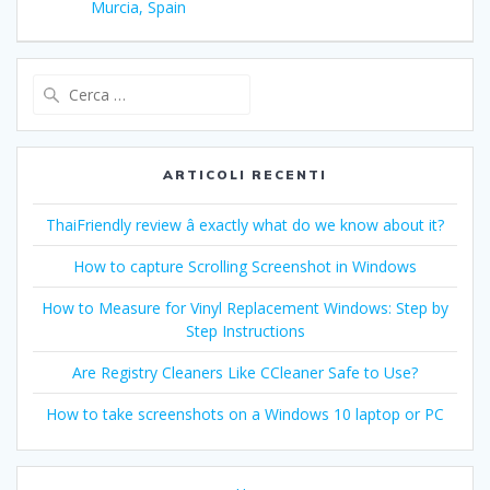
Murcia, Spain
Ricerca
per:
ARTICOLI RECENTI
ThaiFriendly review â exactly what do we know about it?
How to capture Scrolling Screenshot in Windows
How to Measure for Vinyl Replacement Windows: Step by
Step Instructions
Are Registry Cleaners Like CCleaner Safe to Use?
How to take screenshots on a Windows 10 laptop or PC