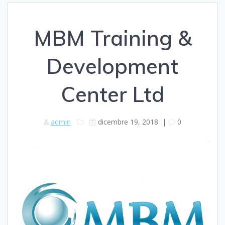
MBM Training &
Development
Center Ltd
admin
dicembre 19, 2018
|
0